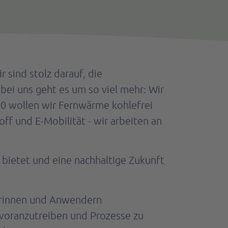
sind stolz darauf, die
bei uns geht es um so viel mehr: Wir
0 wollen wir Fernwärme kohlefrei
f und E-Mobilität - wir arbeiten an
bietet und eine nachhaltige Zukunft
erinnen und Anwendern
voranzutreiben und Prozesse zu