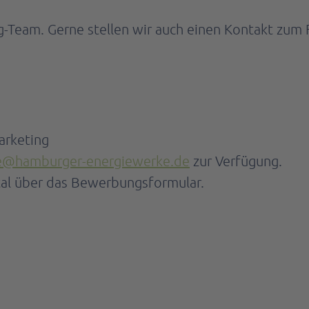
g-Team. Gerne stellen wir auch einen Kontakt zum 
arketing
re@hamburger-energiewerke.de
zur Verfügung.
ital über das Bewerbungsformular.