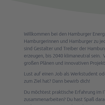
Willkommen bei den Hamburger Energiew
Hamburgerinnen und Hamburger zu jeder
sind Gestalter und Treiber der Hambu
erzeugen, bis 2040 klimaneutral sein.
großen Plänen und innovativen Projekt
Lust auf einen Job als Werkstudent od
zum Ziel hat? Dann bewirb dich!
Du möchtest praktische Erfahrung im
zusammenarbeiten? Du hast Spaß daran