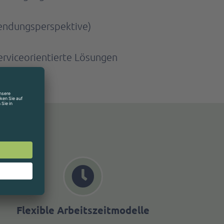
wendungsperspektive)
rviceorientierte Lösungen
Flexible Arbeitszeitmodelle