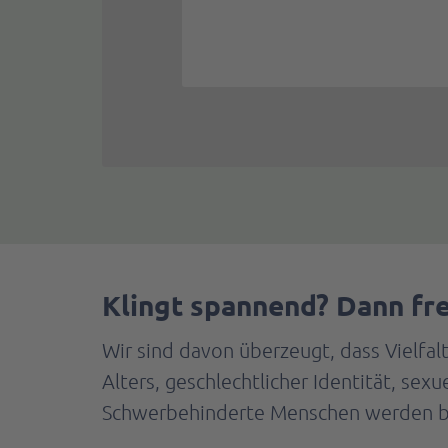
Klingt spannend? Dann fr
Wir sind davon überzeugt, dass Vielfa
Alters, geschlechtlicher Identität, sex
Schwerbehinderte Menschen werden bei 