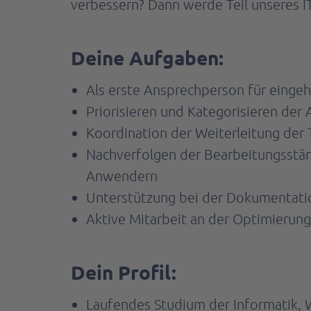
verbessern? Dann werde Teil unseres 
Deine Aufgaben:
Als erste Ansprechperson für einge
Priorisieren und Kategorisieren der 
Koordination der Weiterleitung der 
Nachverfolgen der Bearbeitungsstä
Anwendern
Unterstützung bei der Dokumentati
Aktive Mitarbeit an der Optimierung
Dein Profil:
Laufendes Studium der Informatik, W