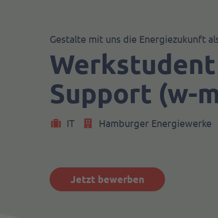
Gestalte mit uns die Energiezukunft al
Werkstudent
Support (w-m
IT
Hamburger Energiewerke
Jetzt bewerben