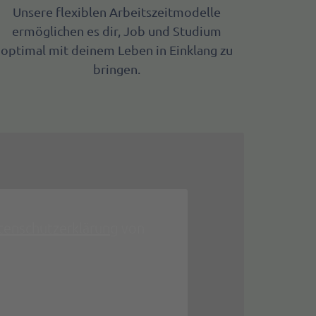
Unsere flexiblen Arbeitszeitmodelle
ermöglichen es dir, Job und Studium
optimal mit deinem Leben in Einklang zu
bringen.
tenschutzerklärung
von