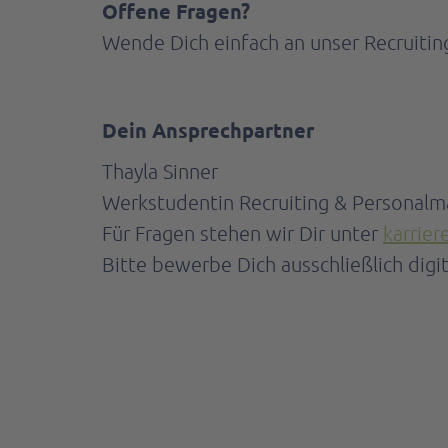
Offene Fragen?
Wende Dich einfach an unser Recruitin
Dein Ansprechpartner
Thayla
Sinner
Werkstudentin Recruiting & Personalm
Für Fragen stehen wir Dir unter
karrie
Bitte bewerbe Dich ausschließlich dig