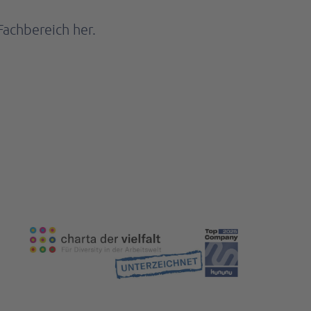
Fachbereich her.