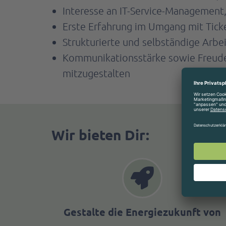
Interesse an IT-Service-Management
Erste Erfahrung im Umgang mit Tick
Strukturierte und selbständige Arbe
Kommunikationsstärke sowie Freude 
mitzugestalten
Wir bieten Dir:
Gestalte die Energiezukunft von