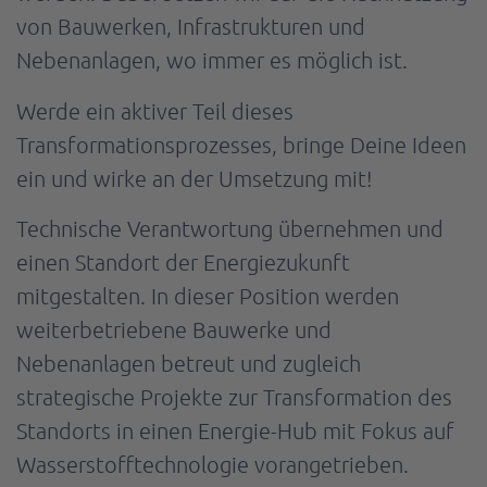
von Bauwerken, Infrastrukturen und
Nebenanlagen, wo immer es möglich ist.
Werde ein aktiver Teil dieses
Transformationsprozesses, bringe Deine Ideen
ein und wirke an der Umsetzung mit!
Technische Verantwortung übernehmen und
einen Standort der Energiezukunft
mitgestalten. In dieser Position werden
weiterbetriebene Bauwerke und
Nebenanlagen betreut und zugleich
strategische Projekte zur Transformation des
Standorts in einen Energie-Hub mit Fokus auf
Wasserstofftechnologie vorangetrieben.