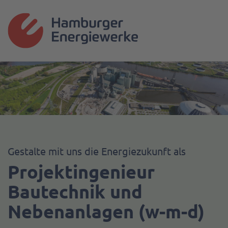
Gestalte mit uns die Energiezukunft als
Projektingenieur
Bautechnik und
Nebenanlagen (w-m-d)