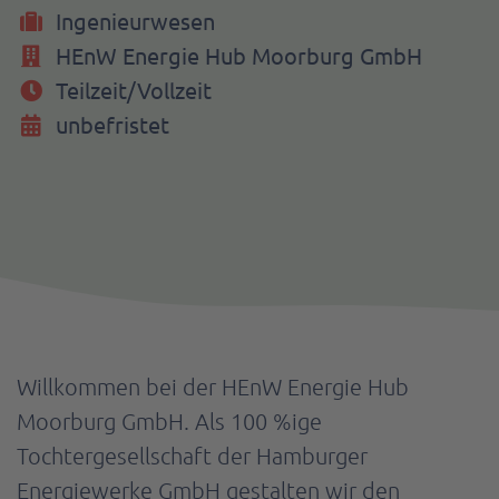
Ingenieurwesen
HEnW Energie Hub Moorburg GmbH
Teilzeit/Vollzeit
unbefristet
Willkommen bei der HEnW Energie Hub
Moorburg GmbH. Als 100 %ige
Tochtergesellschaft der Hamburger
Energiewerke GmbH gestalten wir den