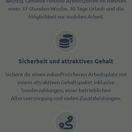
wichtig. Genieße flexible Arbeitszeiten im Rahmen
einer 37-Stunden-Woche, 30 Tage Urlaub und die
Möglichkeit zur mobilen Arbeit.
Sicherheit und attraktives Gehalt
Sichere dir einen zukunftssicheren Arbeitsplatz mit
einem attraktiven Gehaltspaket inklusive
Sonderzahlungen, einer betrieblichen
Altersversorgung und vielen Zusatzleistungen.