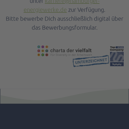
unter
karriere@hamburger-
energiewerke.de
zur Verfügung.
Bitte bewerbe Dich ausschließlich digital über
das Bewerbungsformular.