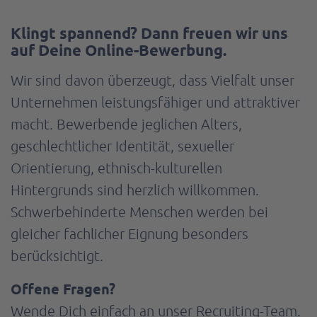
Klingt spannend? Dann freuen wir uns
auf Deine Online-Bewerbung.
Wir sind davon überzeugt, dass Vielfalt unser
Unternehmen leistungsfähiger und attraktiver
macht. Bewerbende jeglichen Alters,
geschlechtlicher Identität, sexueller
Orientierung, ethnisch-kulturellen
Hintergrunds sind herzlich willkommen.
Schwerbehinderte Menschen werden bei
gleicher fachlicher Eignung besonders
berücksichtigt.
Offene Fragen?
Wende Dich einfach an unser Recruiting-Team.