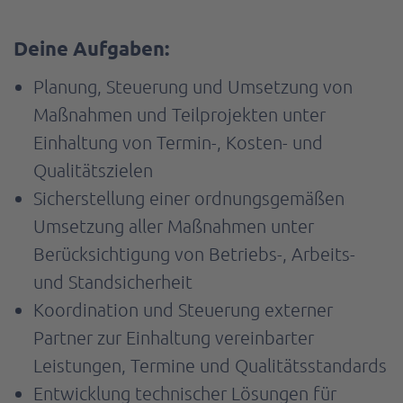
Deine Aufgaben:
Planung, Steuerung und Umsetzung von
Maßnahmen und Teilprojekten unter
Einhaltung von Termin-, Kosten- und
Qualitätszielen
Sicherstellung einer ordnungsgemäßen
Umsetzung aller Maßnahmen unter
Berücksichtigung von Betriebs-, Arbeits-
und Standsicherheit
Koordination und Steuerung externer
Partner zur Einhaltung vereinbarter
Leistungen, Termine und Qualitätsstandards
Entwicklung technischer Lösungen für