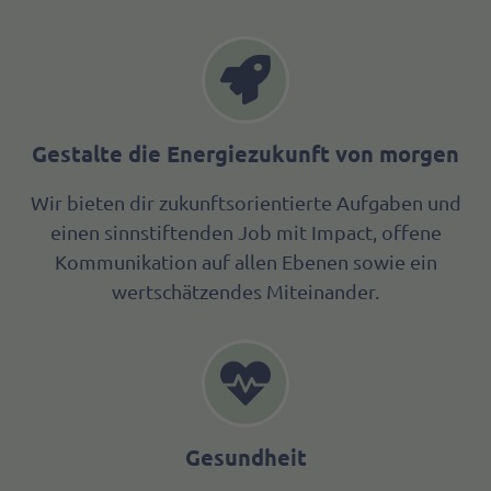
Gestalte die Energiezukunft von morgen
Wir bieten dir zukunftsorientierte Aufgaben und
einen sinnstiftenden Job mit Impact, offene
Kommunikation auf allen Ebenen sowie ein
wertschätzendes Miteinander.
Gesundheit