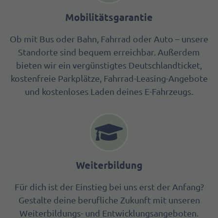
Mobilitätsgarantie
Ob mit Bus oder Bahn, Fahrrad oder Auto – unsere
Standorte sind bequem erreichbar. Außerdem
bieten wir ein vergünstigtes Deutschlandticket,
kostenfreie Parkplätze, Fahrrad-Leasing-Angebote
und kostenloses Laden deines E-Fahrzeugs.
Weiterbildung
Für dich ist der Einstieg bei uns erst der Anfang?
Gestalte deine berufliche Zukunft mit unseren
Weiterbildungs- und Entwicklungsangeboten.