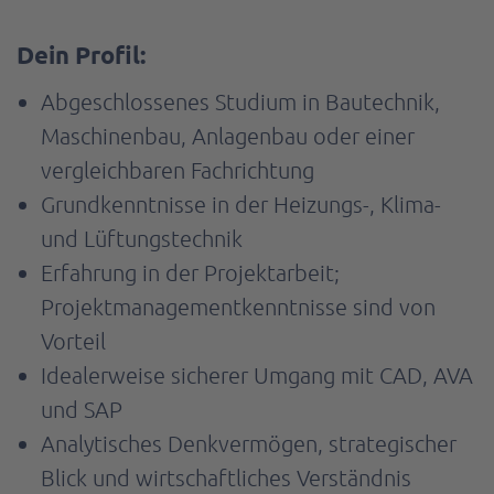
Dein Profil:
Abgeschlossenes Studium in Bautechnik,
Maschinenbau, Anlagenbau oder einer
vergleichbaren Fachrichtung
Grundkenntnisse in der Heizungs-, Klima-
und Lüftungstechnik
Erfahrung in der Projektarbeit;
Projektmanagementkenntnisse sind von
Vorteil
Idealerweise sicherer Umgang mit CAD, AVA
und SAP
Analytisches Denkvermögen, strategischer
Blick und wirtschaftliches Verständnis