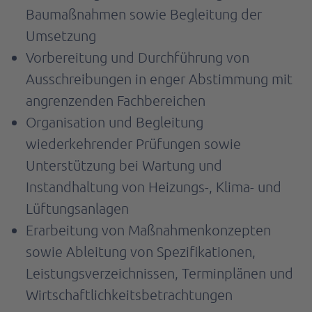
Baumaßnahmen sowie Begleitung der
Umsetzung
Vorbereitung und Durchführung von
Ausschreibungen in enger Abstimmung mit
angrenzenden Fachbereichen
Organisation und Begleitung
wiederkehrender Prüfungen sowie
Unterstützung bei Wartung und
Instandhaltung von Heizungs-, Klima- und
Lüftungsanlagen
Erarbeitung von Maßnahmenkonzepten
sowie Ableitung von Spezifikationen,
Leistungsverzeichnissen, Terminplänen und
Wirtschaftlichkeitsbetrachtungen