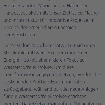
Energiestandort Moorburg im Hafen der
Hansestadt aktiv mit. Unser Ziel ist es, Flächen
und Infrastruktur für innovative Projekte im
Bereich der erneuerbaren Energien
bereitzustellen.
Der Standort Moorburg entwickelt sich vom
Steinkohlekraftwerk zu einem modernen
Energie Hub mit einem klaren Fokus auf
Wasserstoffelektrolyse. Um diese
Transformation zügig umzusetzen, werden die
bestehenden Kraftwerkskomponenten
zurückgebaut, während parallel neue Anlagen
für die Wasserstoffelektrolyse errichtet
werden. Dabei setzen wir auf die Nachnutzung