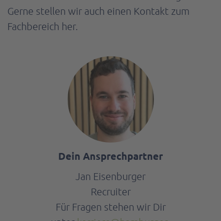
Gerne stellen wir auch einen Kontakt zum
Fachbereich her.
Dein Ansprechpartner
Jan
Eisenburger
Recruiter
Für Fragen stehen wir Dir