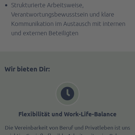
Strukturierte Arbeitsweise,
Verantwortungsbewusstsein und klare
Kommunikation im Austausch mit internen
und externen Beteiligten
Wir bieten Dir:
Flexibilität und Work-Life-Balance
Die Vereinbarkeit von Beruf und Privatleben ist uns