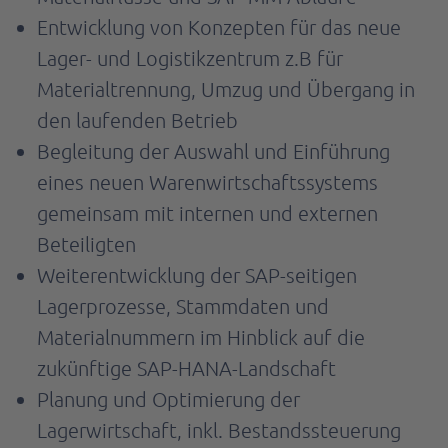
Entwicklung von Konzepten für das neue
Lager- und Logistikzentrum z.B für
Materialtrennung, Umzug und Übergang in
den laufenden Betrieb
Begleitung der Auswahl und Einführung
eines neuen Warenwirtschaftssystems
gemeinsam mit internen und externen
Beteiligten
Weiterentwicklung der SAP-seitigen
Lagerprozesse, Stammdaten und
Materialnummern im Hinblick auf die
zukünftige SAP-HANA-Landschaft
Planung und Optimierung der
Lagerwirtschaft, inkl. Bestandssteuerung