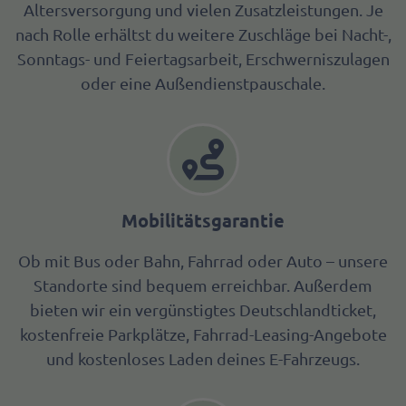
Altersversorgung und vielen Zusatzleistungen. Je
nach Rolle erhältst du weitere Zuschläge bei Nacht-,
Sonntags- und Feiertagsarbeit, Erschwerniszulagen
oder eine Außendienstpauschale.
Mobilitätsgarantie
Ob mit Bus oder Bahn, Fahrrad oder Auto – unsere
Standorte sind bequem erreichbar. Außerdem
bieten wir ein vergünstigtes Deutschlandticket,
kostenfreie Parkplätze, Fahrrad-Leasing-Angebote
und kostenloses Laden deines E-Fahrzeugs.