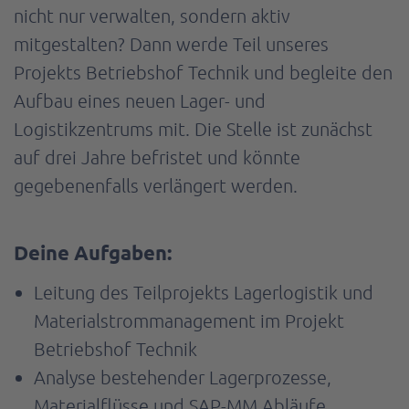
nicht nur verwalten, sondern aktiv
mitgestalten? Dann werde Teil unseres
Projekts Betriebshof Technik und begleite den
Aufbau eines neuen Lager- und
Logistikzentrums mit. Die Stelle ist zunächst
auf drei Jahre befristet und könnte
gegebenenfalls verlängert werden.
Deine Aufgaben:
Leitung des Teilprojekts Lagerlogistik und
Materialstrommanagement im Projekt
Betriebshof Technik
Analyse bestehender Lagerprozesse,
Materialflüsse und SAP-MM Abläufe