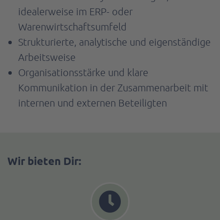
idealerweise im ERP- oder
Warenwirtschaftsumfeld
Strukturierte, analytische und eigenständige
Arbeitsweise
Organisationsstärke und klare
Kommunikation in der Zusammenarbeit mit
internen und externen Beteiligten
Wir bieten Dir: