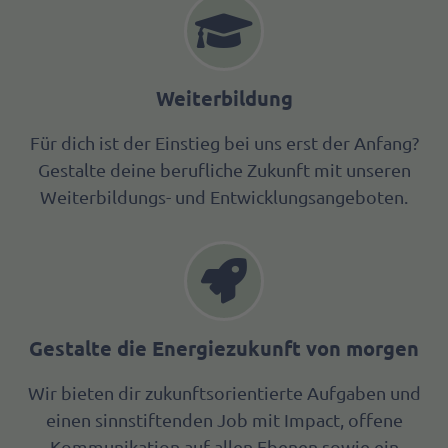
Weiterbildung
Für dich ist der Einstieg bei uns erst der Anfang?
Gestalte deine berufliche Zukunft mit unseren
Weiterbildungs- und Entwicklungsangeboten.
Gestalte die Energiezukunft von morgen
Wir bieten dir zukunftsorientierte Aufgaben und
einen sinnstiftenden Job mit Impact, offene
Kommunikation auf allen Ebenen sowie ein