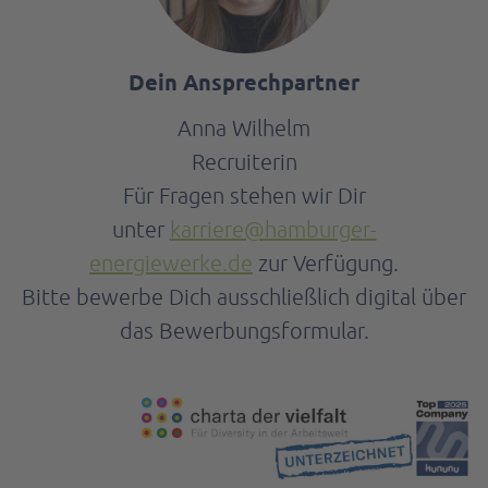
Dein Ansprechpartner
Anna
Wilhelm
Recruiterin
Für Fragen stehen wir Dir
unter
karriere@hamburger-
energiewerke.de
zur Verfügung.
Bitte bewerbe Dich ausschließlich digital über
das Bewerbungsformular.