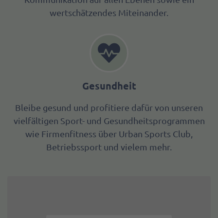
wertschätzendes Miteinander.
Gesundheit
Bleibe gesund und profitiere dafür von unseren
vielfältigen Sport- und Gesundheitsprogrammen
wie Firmenfitness über Urban Sports Club,
Betriebssport und vielem mehr.