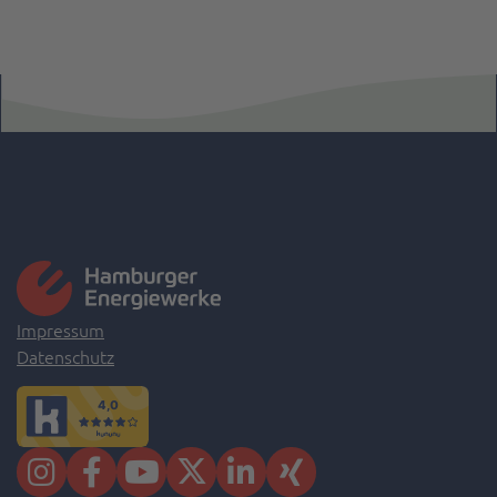
Impressum
Datenschutz