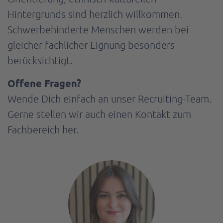
Hintergrunds sind herzlich willkommen.
Schwerbehinderte Menschen werden bei
gleicher fachlicher Eignung besonders
berücksichtigt.
Offene Fragen?
Wende Dich einfach an unser Recruiting-Team.
Gerne stellen wir auch einen Kontakt zum
Fachbereich her.