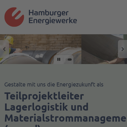
Gestalte mit uns die Energiezukunft als
Teilprojektleiter
Lagerlogistik und
Materialstrommanageme