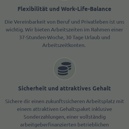
Flexibilität und Work-Life-Balance
Die Vereinbarkeit von Beruf und Privatleben ist uns
wichtig. Wir bieten Arbeitszeiten im Rahmen einer
37-Stunden-Woche, 30 Tage Urlaub und
Arbeitszeitkonten.
Sicherheit und attraktives Gehalt
Sichere dir einen zukunftssicheren Arbeitsplatz mit
einem attraktiven Gehaltspaket inklusive
Sonderzahlungen, einer vollständig
arbeitgeberfinanzierten betrieblichen