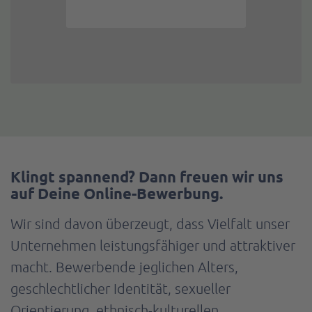
Klingt spannend? Dann freuen wir uns
auf Deine Online-Bewerbung.
Wir sind davon überzeugt, dass Vielfalt unser
Unternehmen leistungsfähiger und attraktiver
macht. Bewerbende jeglichen Alters,
geschlechtlicher Identität, sexueller
Orientierung, ethnisch-kulturellen