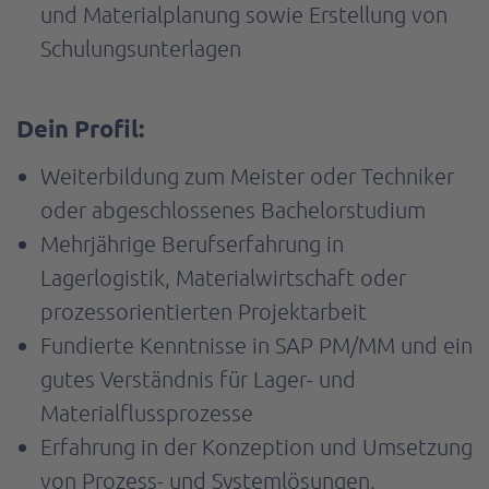
und Materialplanung sowie Erstellung von
Schulungsunterlagen
Dein Profil:
Weiterbildung zum Meister oder Techniker
oder abgeschlossenes Bachelorstudium
Mehrjährige Berufserfahrung in
Lagerlogistik, Materialwirtschaft oder
prozessorientierten Projektarbeit
Fundierte Kenntnisse in SAP PM/MM und ein
gutes Verständnis für Lager- und
Materialflussprozesse
Erfahrung in der Konzeption und Umsetzung
von Prozess- und Systemlösungen,