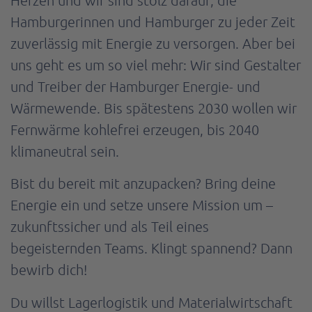
Hamburgerinnen und Hamburger zu jeder Zeit
zuverlässig mit Energie zu versorgen. Aber bei
uns geht es um so viel mehr: Wir sind Gestalter
und Treiber der Hamburger Energie- und
Wärmewende. Bis spätestens 2030 wollen wir
Fernwärme kohlefrei erzeugen, bis 2040
klimaneutral sein.
Bist du bereit mit anzupacken? Bring deine
Energie ein und setze unsere Mission um –
zukunftssicher und als Teil eines
begeisternden Teams. Klingt spannend? Dann
bewirb dich!
Du willst Lagerlogistik und Materialwirtschaft